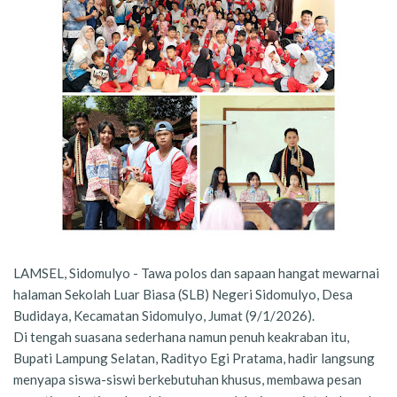
LAMSEL, Sidomulyo - Tawa polos dan sapaan hangat mewarnai
halaman Sekolah Luar Biasa (SLB) Negeri Sidomulyo, Desa
Budidaya, Kecamatan Sidomulyo, Jumat (9/1/2026).
Di tengah suasana sederhana namun penuh keakraban itu,
Bupati Lampung Selatan, Radityo Egi Pratama, hadir langsung
menyapa siswa-siswi berkebutuhan khusus, membawa pesan