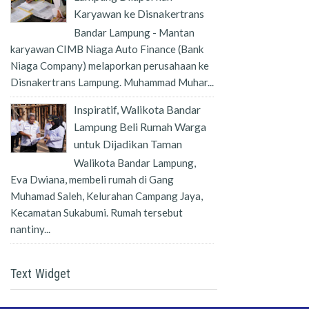
Karyawan ke Disnakertrans
Bandar Lampung - Mantan
karyawan CIMB Niaga Auto Finance (Bank
Niaga Company) melaporkan perusahaan ke
Disnakertrans Lampung. Muhammad Muhar...
Inspiratif, Walikota Bandar
Lampung Beli Rumah Warga
untuk Dijadikan Taman
Walikota Bandar Lampung,
Eva Dwiana, membeli rumah di Gang
Muhamad Saleh, Kelurahan Campang Jaya,
Kecamatan Sukabumi. Rumah tersebut
nantiny...
Text Widget