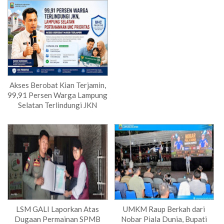
Akses Berobat Kian Terjamin,
99,91 Persen Warga Lampung
Selatan Terlindungi JKN
LSM GALI Laporkan Atas
UMKM Raup Berkah dari
Dugaan Permainan SPMB
Nobar Piala Dunia, Bupati