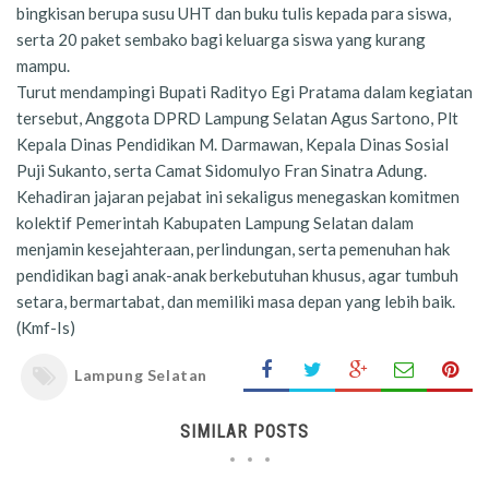
bingkisan berupa susu UHT dan buku tulis kepada para siswa,
serta 20 paket sembako bagi keluarga siswa yang kurang
mampu.
Turut mendampingi Bupati Radityo Egi Pratama dalam kegiatan
tersebut, Anggota DPRD Lampung Selatan Agus Sartono, Plt
Kepala Dinas Pendidikan M. Darmawan, Kepala Dinas Sosial
Puji Sukanto, serta Camat Sidomulyo Fran Sinatra Adung.
Kehadiran jajaran pejabat ini sekaligus menegaskan komitmen
kolektif Pemerintah Kabupaten Lampung Selatan dalam
menjamin kesejahteraan, perlindungan, serta pemenuhan hak
pendidikan bagi anak-anak berkebutuhan khusus, agar tumbuh
setara, bermartabat, dan memiliki masa depan yang lebih baik.
(Kmf-Is)
Lampung Selatan
SIMILAR POSTS