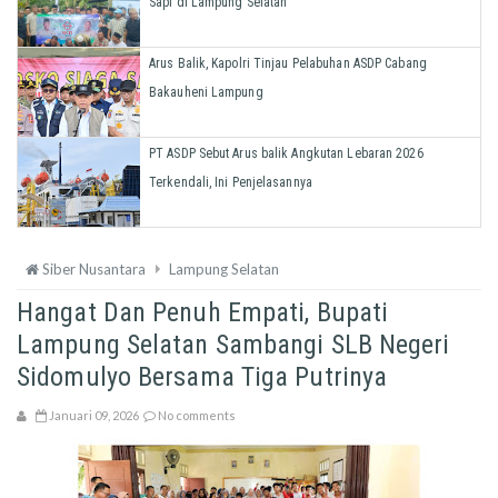
Sapi di Lampung Selatan
Arus Balik, Kapolri Tinjau Pelabuhan ASDP Cabang
Bakauheni Lampung
PT ASDP Sebut Arus balik Angkutan Lebaran 2026
Terkendali, Ini Penjelasannya
Siber Nusantara
Lampung Selatan
Hangat Dan Penuh Empati, Bupati
Lampung Selatan Sambangi SLB Negeri
Sidomulyo Bersama Tiga Putrinya
Januari 09, 2026
No comments