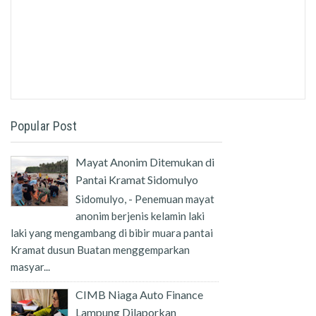
Popular Post
Mayat Anonim Ditemukan di
Pantai Kramat Sidomulyo
Sidomulyo, - Penemuan mayat
anonim berjenis kelamin laki
laki yang mengambang di bibir muara pantai
Kramat dusun Buatan menggemparkan
masyar...
CIMB Niaga Auto Finance
Lampung Dilaporkan