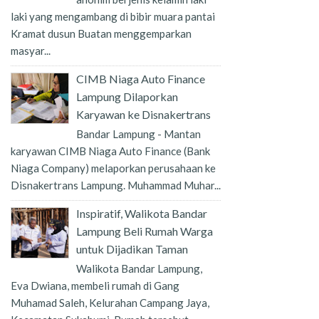
laki yang mengambang di bibir muara pantai
Kramat dusun Buatan menggemparkan
masyar...
CIMB Niaga Auto Finance
Lampung Dilaporkan
Karyawan ke Disnakertrans
Bandar Lampung - Mantan
karyawan CIMB Niaga Auto Finance (Bank
Niaga Company) melaporkan perusahaan ke
Disnakertrans Lampung. Muhammad Muhar...
Inspiratif, Walikota Bandar
Lampung Beli Rumah Warga
untuk Dijadikan Taman
Walikota Bandar Lampung,
Eva Dwiana, membeli rumah di Gang
Muhamad Saleh, Kelurahan Campang Jaya,