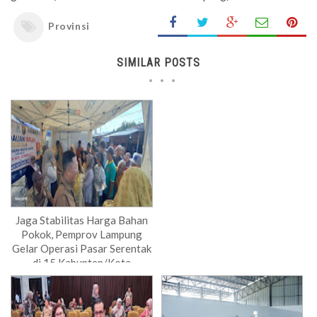
Provinsi
SIMILAR POSTS
Jaga Stabilitas Harga Bahan
Pokok, Pemprov Lampung
Gelar Operasi Pasar Serentak
di 15 Kabupten/Kota