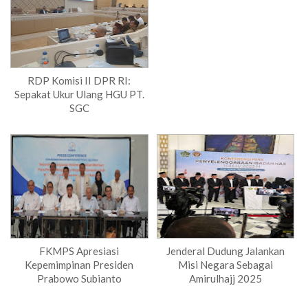
RDP Komisi II DPR RI:
Sepakat Ukur Ulang HGU PT.
SGC
FKMPS Apresiasi
Jenderal Dudung Jalankan
Kepemimpinan Presiden
Misi Negara Sebagai
Prabowo Subianto
Amirulhajj 2025