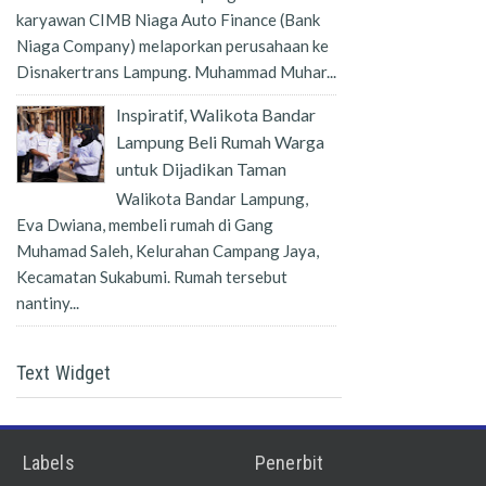
karyawan CIMB Niaga Auto Finance (Bank
Niaga Company) melaporkan perusahaan ke
Disnakertrans Lampung. Muhammad Muhar...
Inspiratif, Walikota Bandar
Lampung Beli Rumah Warga
untuk Dijadikan Taman
Walikota Bandar Lampung,
Eva Dwiana, membeli rumah di Gang
Muhamad Saleh, Kelurahan Campang Jaya,
Kecamatan Sukabumi. Rumah tersebut
nantiny...
Text Widget
Labels
Penerbit