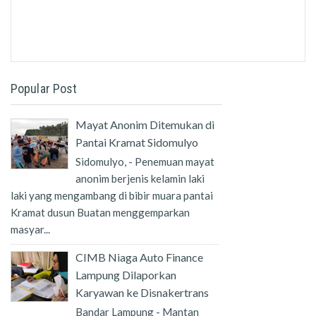
Popular Post
Mayat Anonim Ditemukan di
Pantai Kramat Sidomulyo
Sidomulyo, - Penemuan mayat
anonim berjenis kelamin laki
laki yang mengambang di bibir muara pantai
Kramat dusun Buatan menggemparkan
masyar...
CIMB Niaga Auto Finance
Lampung Dilaporkan
Karyawan ke Disnakertrans
Bandar Lampung - Mantan