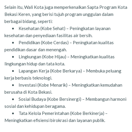
Selain itu, Wali Kota juga memperkenalkan Sapta Program Kota
Bekasi Keren, yang berisi tujuh program unggulan dalam
berbagai bidang, seperti:
•
Kesehatan (Kobe Sehat) – Peningkatan layanan
kesehatan dan penyediaan fasilitas air bersih.
•
Pendidikan (Kobe Cerdas) – Peningkatan kualitas
pendidikan dasar dan menengah.
•
Lingkungan (Kobe Hijau) – Meningkatkan kualitas
lingkungan hidup dan tata kota.
•
Lapangan Kerja (Kobe Berkarya) – Membuka peluang
kerja berbasis teknologi.
•
Investasi (Kobe Menarik) – Meningkatkan kemudahan
berusaha di Kota Bekasi.
•
Sosial Budaya (Kobe Bersinergi) – Membangun harmoni
sosial dan kehidupan beragama.
•
Tata Kelola Pemerintahan (Kobe Berkinerja) –
Meningkatkan efisiensi birokrasi dan layanan publik.