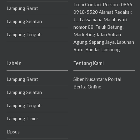
l.com Contact Person : 0856-
Lampung Barat
0918-5520 Alamat Redaksi:
JL. Laksamana Malahayati
Lampung Selatan
nomor 88, Teluk Betung.
Lampung Tengah
Marketing Jalan Sultan
Agung, Sepang Jaya, Labuhan
Ratu, Bandar Lampung
Labels
Tentang Kami
Lampung Barat
Siber Nusantara Portal
Berita Online
Lampung Selatan
Lampung Tengah
Lampung Timur
Lipsus