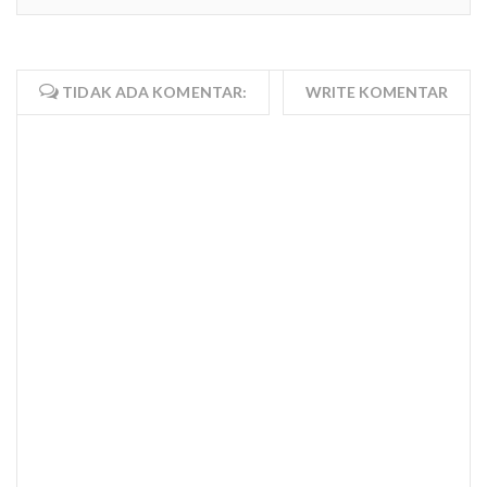
TIDAK ADA KOMENTAR:
WRITE KOMENTAR