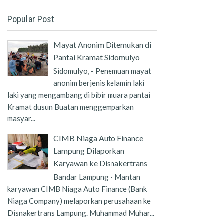
Popular Post
Mayat Anonim Ditemukan di
Pantai Kramat Sidomulyo
Sidomulyo, - Penemuan mayat
anonim berjenis kelamin laki
laki yang mengambang di bibir muara pantai
Kramat dusun Buatan menggemparkan
masyar...
CIMB Niaga Auto Finance
Lampung Dilaporkan
Karyawan ke Disnakertrans
Bandar Lampung - Mantan
karyawan CIMB Niaga Auto Finance (Bank
Niaga Company) melaporkan perusahaan ke
Disnakertrans Lampung. Muhammad Muhar...