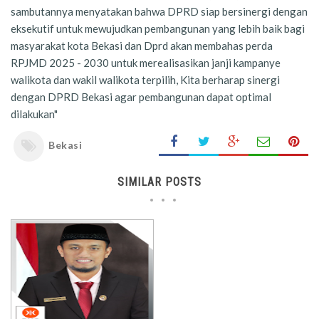
sambutannya menyatakan bahwa DPRD siap bersinergi dengan
eksekutif untuk mewujudkan pembangunan yang lebih baik bagi
masyarakat kota Bekasi dan Dprd akan membahas perda
RPJMD 2025 - 2030 untuk merealisasikan janji kampanye
walikota dan wakil walikota terpilih, Kita berharap sinergi
dengan DPRD Bekasi agar pembangunan dapat optimal
dilakukan"
Bekasi
SIMILAR POSTS