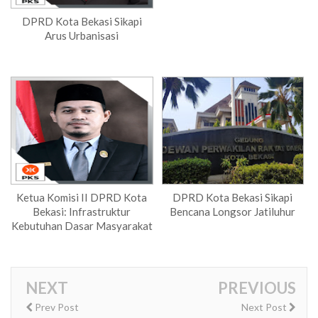
DPRD Kota Bekasi Sikapi
Arus Urbanisasi
Ketua Komisi II DPRD Kota
DPRD Kota Bekasi Sikapi
Bekasi: Infrastruktur
Bencana Longsor Jatiluhur
Kebutuhan Dasar Masyarakat
NEXT
PREVIOUS
Prev Post
Next Post