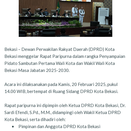
Bekasi – Dewan Perwakilan Rakyat Daerah (DPRD) Kota
Bekasi menggelar Rapat Paripurna dalam rangka Penyampaian
Pidato Sambutan Pertama Wali Kota dan Wakil Wali Kota
Bekasi Masa Jabatan 2025-2030.
Acara ini dilaksanakan pada Kamis, 20 Februari 2025, pukul
14.00 WIB, bertempat di Ruang Sidang DPRD Kota Bekasi.
Rapat paripurna ini dipimpin oleh Ketua DPRD Kota Bekasi, Dr.
Sardi Efendi, S.Pd., M.M., didampingi oleh Wakil Ketua DPRD
Kota Bekasi, serta dihadiri oleh:
•
Pimpinan dan Anggota DPRD Kota Bekasi