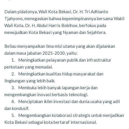
Dalam pidatonya, Wali Kota Bekasi, Dr. H. Tri Adhianto
Tjahyono, menegaskan bahwa kepemimpinannya bersama Wakil
Wali Kota, Dr. H. Abdul Harris Bobihoe, berfokus pada
mewujudkan Kota Bekasi yang Nyaman dan Sejahtera.
Beliau menyampaikan lima misi utama yang akan dijalankan
dalam masa jabatan 2025-2030, yaitu:
1.
Meningkatkan pelayanan publik dan infrastruktur
perkotaan yang memadai.
2.
Meningkatkan kualitas hidup masyarakat dan
lingkungan yang lebih baik.
3.
Membuka lebih banyak lapangan kerja dan
mengembangkan inovasi berbasis teknologi.
4.
Menciptakan iklim investasi dan dunia usaha yang adil
dan kondusif.
5.
Mengembangkan kolaborasi strategis untuk menjadikan
Kota Bekasi sebagai kota bertaraf internasional.