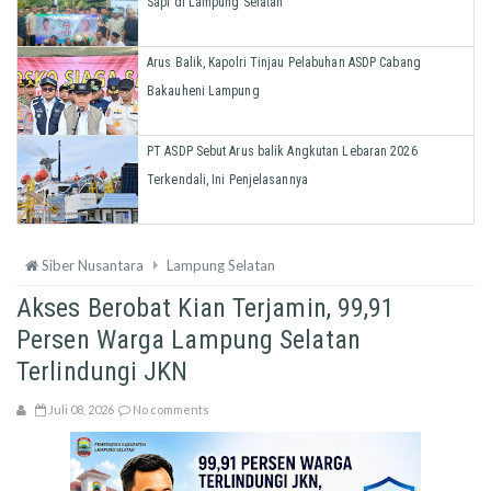
Sapi di Lampung Selatan
Arus Balik, Kapolri Tinjau Pelabuhan ASDP Cabang
Bakauheni Lampung
PT ASDP Sebut Arus balik Angkutan Lebaran 2026
Terkendali, Ini Penjelasannya
Siber Nusantara
Lampung Selatan
Akses Berobat Kian Terjamin, 99,91
Persen Warga Lampung Selatan
Terlindungi JKN
Juli 08, 2026
No comments