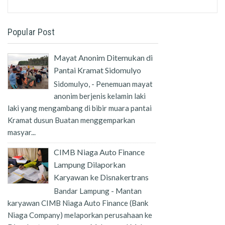
Popular Post
Mayat Anonim Ditemukan di
Pantai Kramat Sidomulyo
Sidomulyo, - Penemuan mayat
anonim berjenis kelamin laki
laki yang mengambang di bibir muara pantai
Kramat dusun Buatan menggemparkan
masyar...
CIMB Niaga Auto Finance
Lampung Dilaporkan
Karyawan ke Disnakertrans
Bandar Lampung - Mantan
karyawan CIMB Niaga Auto Finance (Bank
Niaga Company) melaporkan perusahaan ke