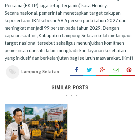
Pertama (FKTP) juga tetap terjamin,” kata Hendry.
Secara nasional, pemerintah menetapkan target cakupan
kepesertaan JKN sebesar 98,6 persen pada tahun 2027 dan
meningkat menjadi 99 persen pada tahun 2029. Dengan
capaian saat ini, Kabupaten Lampung Selatan telah melampaui
target nasional tersebut sekaligus menunjukkan komitmen
pemerintah daerah dalam menghadirkan layanan kesehatan
yang inklusif dan berkelanjutan bagi seluruh masyarakat. (Kmf)
Lampung Selatan
SIMILAR POSTS