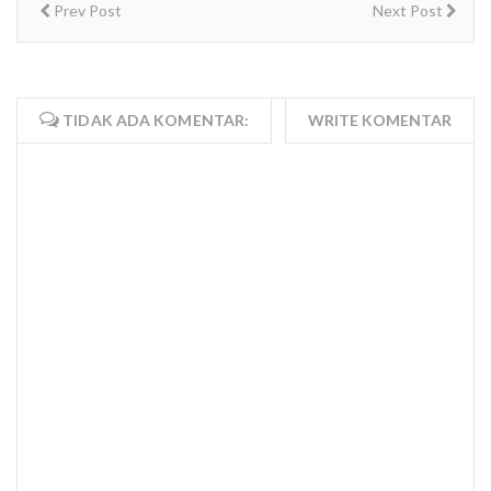
Prev Post
Next Post
TIDAK ADA KOMENTAR:
WRITE KOMENTAR