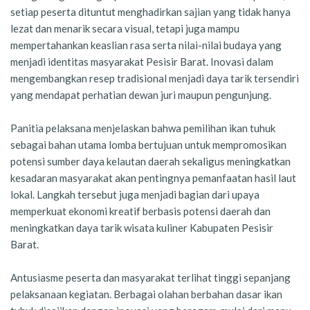
setiap peserta dituntut menghadirkan sajian yang tidak hanya
lezat dan menarik secara visual, tetapi juga mampu
mempertahankan keaslian rasa serta nilai-nilai budaya yang
menjadi identitas masyarakat Pesisir Barat. Inovasi dalam
mengembangkan resep tradisional menjadi daya tarik tersendiri
yang mendapat perhatian dewan juri maupun pengunjung.
Panitia pelaksana menjelaskan bahwa pemilihan ikan tuhuk
sebagai bahan utama lomba bertujuan untuk mempromosikan
potensi sumber daya kelautan daerah sekaligus meningkatkan
kesadaran masyarakat akan pentingnya pemanfaatan hasil laut
lokal. Langkah tersebut juga menjadi bagian dari upaya
memperkuat ekonomi kreatif berbasis potensi daerah dan
meningkatkan daya tarik wisata kuliner Kabupaten Pesisir
Barat.
Antusiasme peserta dan masyarakat terlihat tinggi sepanjang
pelaksanaan kegiatan. Berbagai olahan berbahan dasar ikan