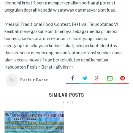
ekonomi kreatif, serta memperkenalkan berbagai potensi
unggulan daerah kepada wisatawan dan masyarakat luas.
Melalui Traditional Food Contest, Festival Teluk Stabas VI
kembali menegaskan komitmennya sebagai media promosi
budaya, pariwisata, dan ekonomi kreatif yang mampu
mengangkat kekayaan kuliner lokal, memperkuat identitas
daerah, serta mendorong pemanfaatan potensi sumber daya
alam secara inovatif dan berkelanjutan demi kemajuan
Kabupaten Pesisir Barat. (aliyibsir).
Pesisir Barat
SIMILAR POSTS