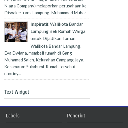
Niaga Company) melaporkan perusahaan ke
Disnakertrans Lampung. Muhammad Muhar...
Inspiratif, Walikota Bandar
Lampung Beli Rumah Warga
untuk Dijadikan Taman
Walikota Bandar Lampung,
Eva Dwiana, membeli rumah di Gang
Muhamad Saleh, Kelurahan Campang Jaya,
Kecamatan Sukabumi. Rumah tersebut
nantiny...
Text Widget
Labels
Penerbit