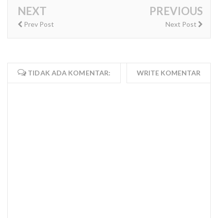
NEXT
PREVIOUS
Prev Post
Next Post
TIDAK ADA KOMENTAR:
WRITE KOMENTAR