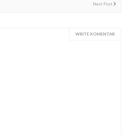
Next Post
WRITE KOMENTAR