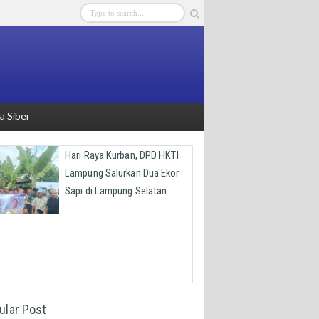
 Siber
Hari Raya Kurban, DPD HKTI
Lampung Salurkan Dua Ekor
Sapi di Lampung Selatan
ular Post