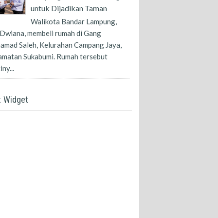
untuk Dijadikan Taman
Walikota Bandar Lampung,
Dwiana, membeli rumah di Gang
amad Saleh, Kelurahan Campang Jaya,
amatan Sukabumi. Rumah tersebut
ny...
t Widget