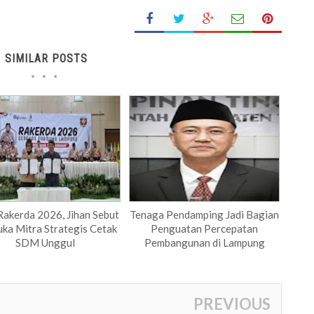
SIMILAR POSTS
Rakerda 2026, Jihan Sebut
Tenaga Pendamping Jadi Bagian
ka Mitra Strategis Cetak
Penguatan Percepatan
SDM Unggul
Pembangunan di Lampung
PREVIOUS