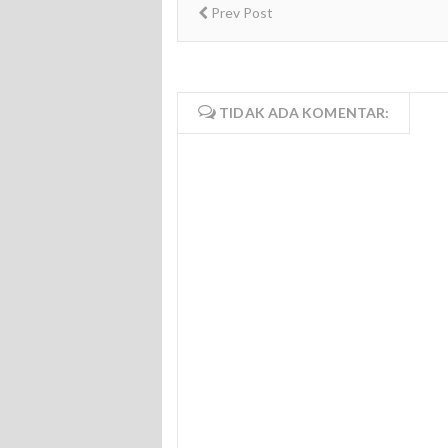
Prev Post
TIDAK ADA KOMENTAR: