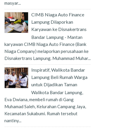
masyar...
CIMB Niaga Auto Finance
Lampung Dilaporkan
Karyawan ke Disnakertrans
Bandar Lampung - Mantan
karyawan CIMB Niaga Auto Finance (Bank
Niaga Company) melaporkan perusahaan ke
Disnakertrans Lampung. Muhammad Muhar...
Inspiratif, Walikota Bandar
Lampung Beli Rumah Warga
untuk Dijadikan Taman
Walikota Bandar Lampung,
Eva Dwiana, membeli rumah di Gang
Muhamad Saleh, Kelurahan Campang Jaya,
Kecamatan Sukabumi. Rumah tersebut
nantiny...