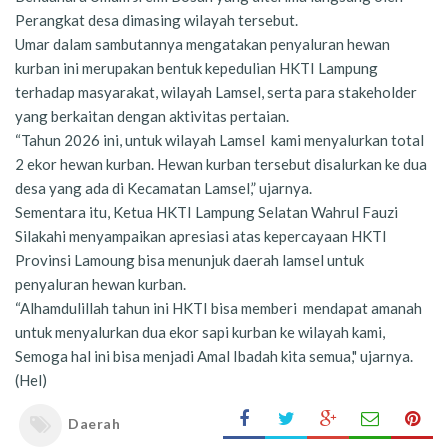
Perangkat desa dimasing wilayah tersebut.
Umar dalam sambutannya mengatakan penyaluran hewan
kurban ini merupakan bentuk kepedulian HKTI Lampung
terhadap masyarakat, wilayah Lamsel, serta para stakeholder
yang berkaitan dengan aktivitas pertaian.
“Tahun 2026 ini, untuk wilayah Lamsel kami menyalurkan total
2 ekor hewan kurban. Hewan kurban tersebut disalurkan ke dua
desa yang ada di Kecamatan Lamsel,” ujarnya.
Sementara itu, Ketua HKTI Lampung Selatan Wahrul Fauzi
Silakahi menyampaikan apresiasi atas kepercayaan HKTI
Provinsi Lamoung bisa menunjuk daerah lamsel untuk
penyaluran hewan kurban.
“Alhamdulillah tahun ini HKTI bisa memberi mendapat amanah
untuk menyalurkan dua ekor sapi kurban ke wilayah kami,
Semoga hal ini bisa menjadi Amal Ibadah kita semua," ujarnya.
(Hel)
Daerah