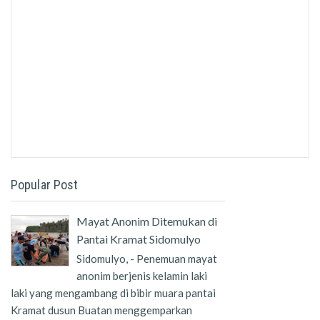
Popular Post
Mayat Anonim Ditemukan di
Pantai Kramat Sidomulyo
Sidomulyo, - Penemuan mayat
anonim berjenis kelamin laki
laki yang mengambang di bibir muara pantai
Kramat dusun Buatan menggemparkan