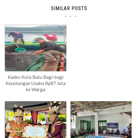
SIMILAR POSTS
Kades Kota Batu Bagi-bagi
Keuntungan Usaha Rp87 Juta
ke Warga