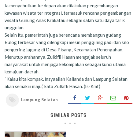
Ia menyebutkan, ke depan akan dilakukan pengembangan
kawasan wisata terintegrasi, termasuk rencana pengembangan
wisata Gunung Anak Krakatau sebagai salah satu daya tarik
unggulan.
Selain itu, pemerintah juga berencana membangun gudang
Bulog terbesar yang dilengkapi mesin penggiling padi dan silo
pengering jagung di Desa Pisang, Kecamatan Penengahan.
Menutup arahannya, Zulkifli Hasan mengajak seluruh
masyarakat untuk menjaga kekompakan sebagai kunci utama
kemajuan daerah.
“Kalau kita kompak, insyaallah Kalianda dan Lampung Selatan
akan semakin maju,” kata Zulkifli Hasan. (Is-Kmf)
Lampung Selatan
SIMILAR POSTS