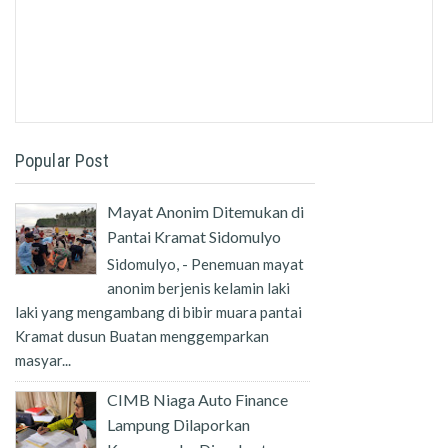
Popular Post
Mayat Anonim Ditemukan di
Pantai Kramat Sidomulyo
Sidomulyo, - Penemuan mayat
anonim berjenis kelamin laki
laki yang mengambang di bibir muara pantai
Kramat dusun Buatan menggemparkan
masyar...
CIMB Niaga Auto Finance
Lampung Dilaporkan