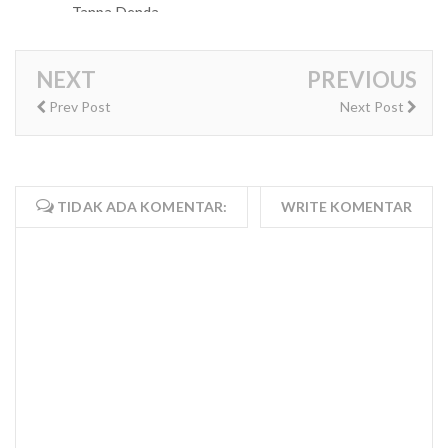
Tanpa Denda
NEXT
PREVIOUS
Prev Post
Next Post
TIDAK ADA KOMENTAR:
WRITE KOMENTAR