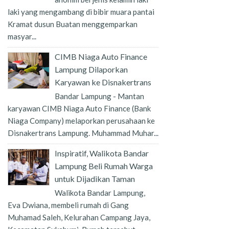
laki yang mengambang di bibir muara pantai
Kramat dusun Buatan menggemparkan
masyar...
CIMB Niaga Auto Finance
Lampung Dilaporkan
Karyawan ke Disnakertrans
Bandar Lampung - Mantan
karyawan CIMB Niaga Auto Finance (Bank
Niaga Company) melaporkan perusahaan ke
Disnakertrans Lampung. Muhammad Muhar...
Inspiratif, Walikota Bandar
Lampung Beli Rumah Warga
untuk Dijadikan Taman
Walikota Bandar Lampung,
Eva Dwiana, membeli rumah di Gang
Muhamad Saleh, Kelurahan Campang Jaya,