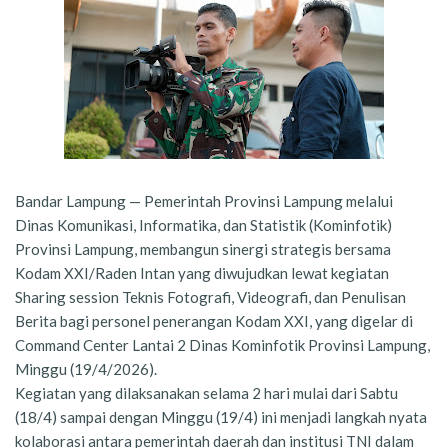
Bandar Lampung — Pemerintah Provinsi Lampung melalui
Dinas Komunikasi, Informatika, dan Statistik (Kominfotik)
Provinsi Lampung, membangun sinergi strategis bersama
Kodam XXI/Raden Intan yang diwujudkan lewat kegiatan
Sharing session Teknis Fotografi, Videografi, dan Penulisan
Berita bagi personel penerangan Kodam XXI, yang digelar di
Command Center Lantai 2 Dinas Kominfotik Provinsi Lampung,
Minggu (19/4/2026).
Kegiatan yang dilaksanakan selama 2 hari mulai dari Sabtu
(18/4) sampai dengan Minggu (19/4) ini menjadi langkah nyata
kolaborasi antara pemerintah daerah dan institusi TNI dalam