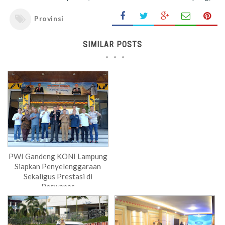
Provinsi
SIMILAR POSTS
PWI Gandeng KONI Lampung
Siapkan Penyelenggaraan
Sekaligus Prestasi di
Porwanas