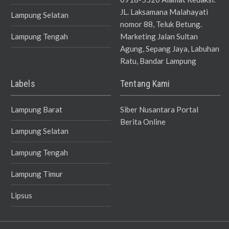
JL. Laksamana Malahayati
Lampung Selatan
nomor 88, Teluk Betung.
Lampung Tengah
Marketing Jalan Sultan
Agung, Sepang Jaya, Labuhan
Ratu, Bandar Lampung
Labels
Tentang Kami
Lampung Barat
Siber Nusantara Portal
Berita Online
Lampung Selatan
Lampung Tengah
Lampung Timur
Lipsus