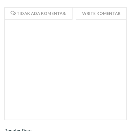
TIDAK ADA KOMENTAR:
WRITE KOMENTAR
Popular Post