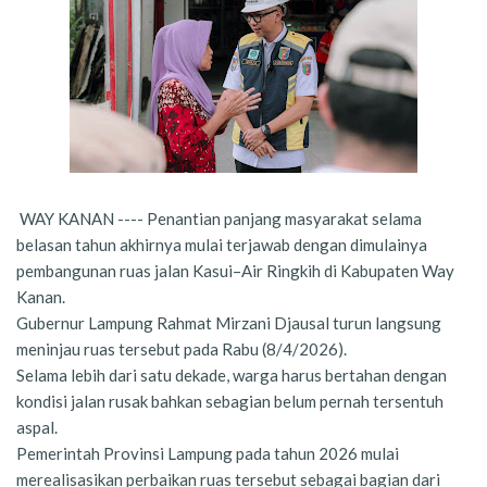
WAY KANAN ---- Penantian panjang masyarakat selama
belasan tahun akhirnya mulai terjawab dengan dimulainya
pembangunan ruas jalan Kasui–Air Ringkih di Kabupaten Way
Kanan.
Gubernur Lampung Rahmat Mirzani Djausal turun langsung
meninjau ruas tersebut pada Rabu (8/4/2026).
Selama lebih dari satu dekade, warga harus bertahan dengan
kondisi jalan rusak bahkan sebagian belum pernah tersentuh
aspal.
Pemerintah Provinsi Lampung pada tahun 2026 mulai
merealisasikan perbaikan ruas tersebut sebagai bagian dari