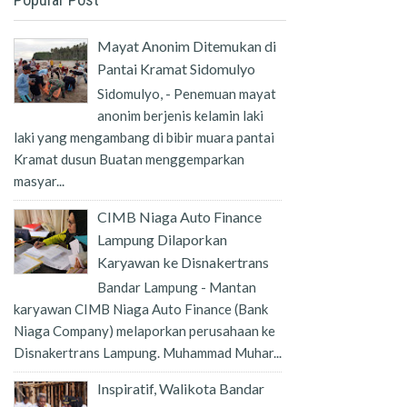
Mayat Anonim Ditemukan di
Pantai Kramat Sidomulyo
Sidomulyo, - Penemuan mayat
anonim berjenis kelamin laki
laki yang mengambang di bibir muara pantai
Kramat dusun Buatan menggemparkan
masyar...
CIMB Niaga Auto Finance
Lampung Dilaporkan
Karyawan ke Disnakertrans
Bandar Lampung - Mantan
karyawan CIMB Niaga Auto Finance (Bank
Niaga Company) melaporkan perusahaan ke
Disnakertrans Lampung. Muhammad Muhar...
Inspiratif, Walikota Bandar