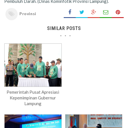
Pembuluh Darah. (Dinas Kominfotik Provinsi Lampung).
Provinsi
SIMILAR POSTS
Pemerintah Pusat Apresiasi
Kepemimpinan Gubernur
Lampung