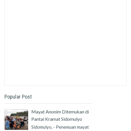
Popular Post
Mayat Anonim Ditemukan di
Pantai Kramat Sidomulyo
Sidomulyo, - Penemuan mayat