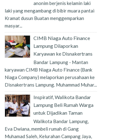
anonim berjenis kelamin laki
laki yang mengambang di bibir muara pantai
Kramat dusun Buatan menggemparkan
masyar...
CIMB Niaga Auto Finance
Lampung Dilaporkan
Karyawan ke Disnakertrans
Bandar Lampung - Mantan
karyawan CIMB Niaga Auto Finance (Bank
Niaga Company) melaporkan perusahaan ke
Disnakertrans Lampung. Muhammad Muhar...
Inspiratif, Walikota Bandar
Lampung Beli Rumah Warga
untuk Dijadikan Taman
Walikota Bandar Lampung,
Eva Dwiana, membeli rumah di Gang
Muhamad Saleh, Kelurahan Campang Jaya,