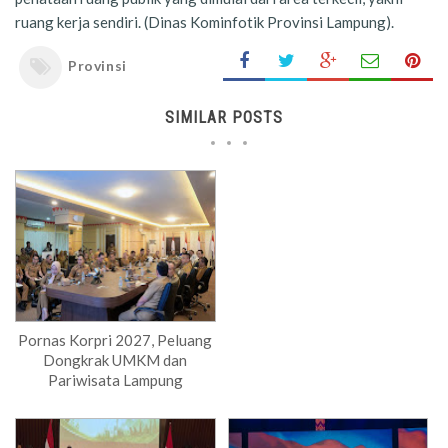
ruang kerja sendiri. (Dinas Kominfotik Provinsi Lampung).
Provinsi
SIMILAR POSTS
Pornas Korpri 2027, Peluang
Dongkrak UMKM dan
Pariwisata Lampung