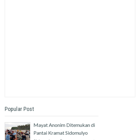
Popular Post
Mayat Anonim Ditemukan di
Pantai Kramat Sidomulyo