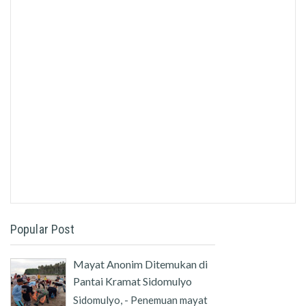
Popular Post
Mayat Anonim Ditemukan di
Pantai Kramat Sidomulyo
Sidomulyo, - Penemuan mayat