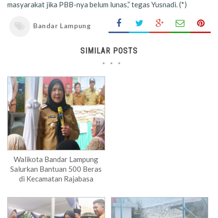
masyarakat jika PBB-nya belum lunas,” tegas Yusnadi. (*)
Bandar Lampung
SIMILAR POSTS
Walikota Bandar Lampung
Salurkan Bantuan 500 Beras
di Kecamatan Rajabasa