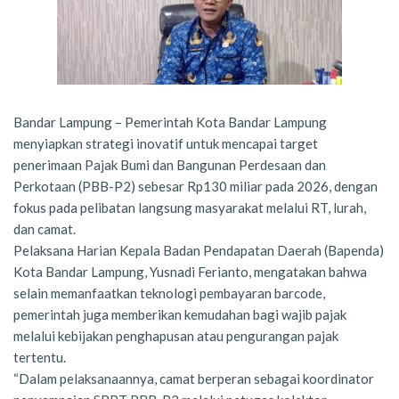
Bandar Lampung – Pemerintah Kota Bandar Lampung
menyiapkan strategi inovatif untuk mencapai target
penerimaan Pajak Bumi dan Bangunan Perdesaan dan
Perkotaan (PBB-P2) sebesar Rp130 miliar pada 2026, dengan
fokus pada pelibatan langsung masyarakat melalui RT, lurah,
dan camat.
Pelaksana Harian Kepala Badan Pendapatan Daerah (Bapenda)
Kota Bandar Lampung, Yusnadi Ferianto, mengatakan bahwa
selain memanfaatkan teknologi pembayaran barcode,
pemerintah juga memberikan kemudahan bagi wajib pajak
melalui kebijakan penghapusan atau pengurangan pajak
tertentu.
“Dalam pelaksanaannya, camat berperan sebagai koordinator