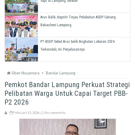
Sapi di Lampung Selatan
Arus Balik, Kapolri Tinjau Pelabuhan ASDP Cabang
Bakauheni Lampung
PT ASDP Sebut Arus balik Angkutan Lebaran 2026
Terkendali, Ini Penjelasannya
Siber Nusantara
Bandar Lampung
Pemkot Bandar Lampung Perkuat Strategi
Pelibatan Warga Untuk Capai Target PBB-
P2 2026
Februari 13, 2026
No comments