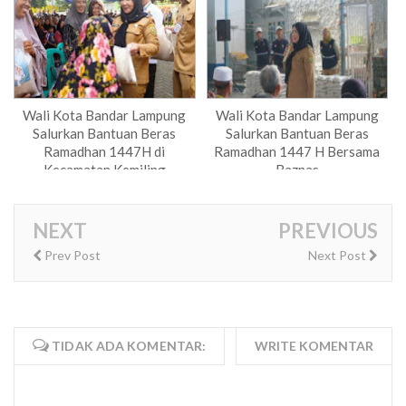
Wali Kota Bandar Lampung
Wali Kota Bandar Lampung
Salurkan Bantuan Beras
Salurkan Bantuan Beras
Ramadhan 1447H di
Ramadhan 1447 H Bersama
Kecamatan Kemiling
Baznas
NEXT
PREVIOUS
Prev Post
Next Post
TIDAK ADA KOMENTAR:
WRITE KOMENTAR