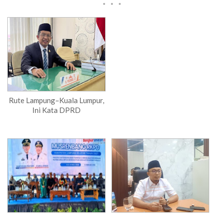
Rute Lampung–Kuala Lumpur,
Ini Kata DPRD