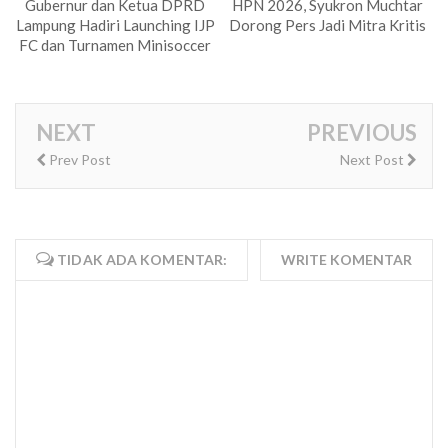
Gubernur dan Ketua DPRD
HPN 2026, Syukron Muchtar
Lampung Hadiri Launching IJP
Dorong Pers Jadi Mitra Kritis
FC dan Turnamen Minisoccer
NEXT
PREVIOUS
Prev Post
Next Post
TIDAK ADA KOMENTAR:
WRITE KOMENTAR