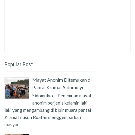
Popular Post
Mayat Anonim Ditemukan di
Pantai Kramat Sidomulyo
Sidomulyo, - Penemuan mayat
anonim berjenis kelamin laki
laki yang mengambang di bibir muara pantai
Kramat dusun Buatan menggemparkan
masyar...