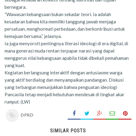
bernegara.
“Wawasan kebangsaan bukan sekadar teori. Ia adalah
kesadaran bahwa kita memiliki tanggung jawab menjaga
persatuan, menghormati perbedaan, dan berkontribusi untuk
kemajuan bersama,” jelasnya.
Ia juga menyoroti pentingnya literasi ideologi di era digital, di
mana generasi muda rentan terpapar narasi yang dapat
menggerus nilai kebangsaan apabila tidak dibekali pemahaman
yang kuat.
Kegiatan berlangsung interaktif dengan antusiasme warga
yang aktif berdialog dan menyampaikan pandangan. Diskusi
yang terbangun menunjukkan bahwa penguatan ideologi
Pancasila tetap menjadi kebutuhan mendesak di tingkat akar
rumput. (LW)
DPRD
SIMILAR POSTS