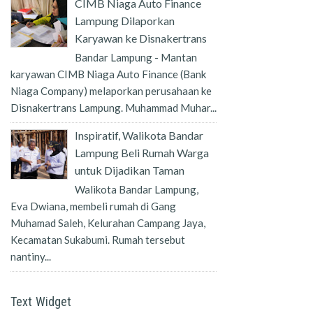
CIMB Niaga Auto Finance
Lampung Dilaporkan
Karyawan ke Disnakertrans
Bandar Lampung - Mantan
karyawan CIMB Niaga Auto Finance (Bank
Niaga Company) melaporkan perusahaan ke
Disnakertrans Lampung. Muhammad Muhar...
Inspiratif, Walikota Bandar
Lampung Beli Rumah Warga
untuk Dijadikan Taman
Walikota Bandar Lampung,
Eva Dwiana, membeli rumah di Gang
Muhamad Saleh, Kelurahan Campang Jaya,
Kecamatan Sukabumi. Rumah tersebut
nantiny...
Text Widget