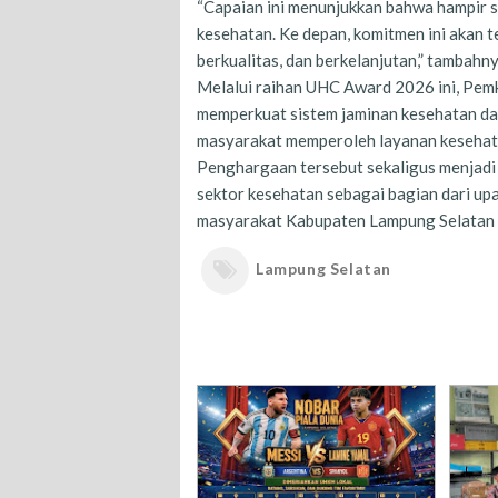
“Capaian ini menunjukkan bahwa hampir 
kesehatan. Ke depan, komitmen ini akan 
berkualitas, dan berkelanjutan,” tambahny
Melalui raihan UHC Award 2026 ini, Pe
memperkuat sistem jaminan kesehatan da
masyarakat memperoleh layanan kesehatan
Penghargaan tersebut sekaligus menjadi 
sektor kesehatan sebagai bagian dari up
masyarakat Kabupaten Lampung Selatan 
Lampung Selatan