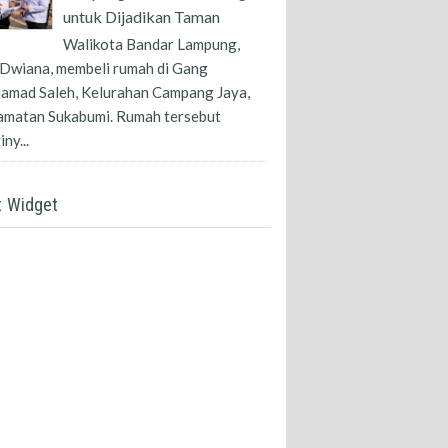
untuk Dijadikan Taman
Walikota Bandar Lampung,
Dwiana, membeli rumah di Gang
amad Saleh, Kelurahan Campang Jaya,
amatan Sukabumi. Rumah tersebut
ny...
t Widget