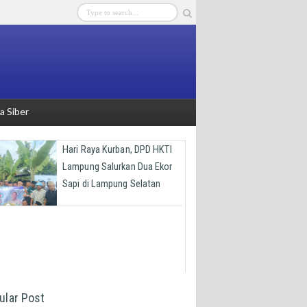
 Siber
Hari Raya Kurban, DPD HKTI
Lampung Salurkan Dua Ekor
Sapi di Lampung Selatan
ular Post