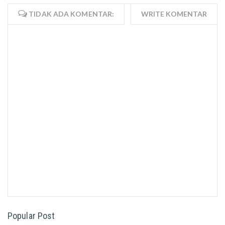
TIDAK ADA KOMENTAR:
WRITE KOMENTAR
Popular Post