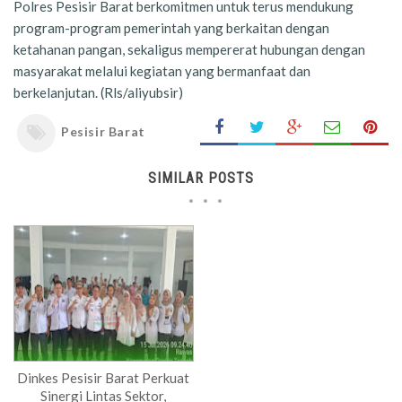
Polres Pesisir Barat berkomitmen untuk terus mendukung
program-program pemerintah yang berkaitan dengan
ketahanan pangan, sekaligus mempererat hubungan dengan
masyarakat melalui kegiatan yang bermanfaat dan
berkelanjutan. (Rls/aliyubsir)
Pesisir Barat
SIMILAR POSTS
Dinkes Pesisir Barat Perkuat
Sinergi Lintas Sektor,