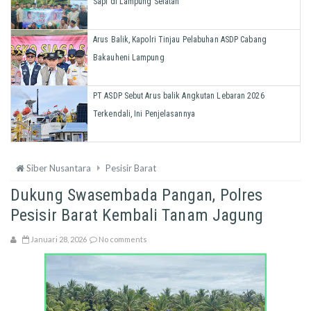
Sapi di Lampung Selatan
Arus Balik, Kapolri Tinjau Pelabuhan ASDP Cabang
Bakauheni Lampung
PT ASDP Sebut Arus balik Angkutan Lebaran 2026
Terkendali, Ini Penjelasannya
Siber Nusantara
Pesisir Barat
Dukung Swasembada Pangan, Polres
Pesisir Barat Kembali Tanam Jagung
Januari 28, 2026
No comments