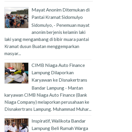
Mayat Anonim Ditemukan di
Pantai Kramat Sidomulyo
Sidomulyo, - Penemuan mayat
anonim berjenis kelamin laki
laki yang mengambang di bibir muara pantai
Kramat dusun Buatan menggemparkan
masyar...
CIMB Niaga Auto Finance
Lampung Dilaporkan
Karyawan ke Disnakertrans
Bandar Lampung - Mantan
karyawan CIMB Niaga Auto Finance (Bank
Niaga Company) melaporkan perusahaan ke
Disnakertrans Lampung. Muhammad Muhar...
Inspiratif, Walikota Bandar
Lampung Beli Rumah Warga