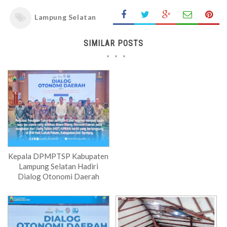
Lampung Selatan
SIMILAR POSTS
Kepala DPMPTSP Kabupaten
Lampung Selatan Hadiri
Dialog Otonomi Daerah