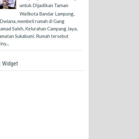
untuk Dijadikan Taman
Walikota Bandar Lampung,
Dwiana, membeli rumah di Gang
amad Saleh, Kelurahan Campang Jaya,
amatan Sukabumi. Rumah tersebut
ny...
t Widget