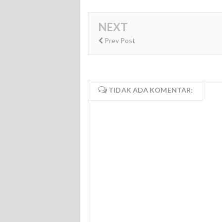
NEXT
Prev Post
TIDAK ADA KOMENTAR: