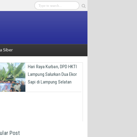
 Siber
Hari Raya Kurban, DPD HKTI
Lampung Salurkan Dua Ekor
Sapi di Lampung Selatan
ular Post