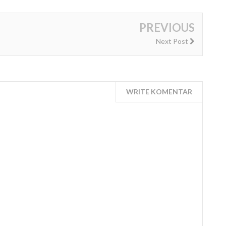
UMKM Lokal
PREVIOUS
Next Post
WRITE KOMENTAR