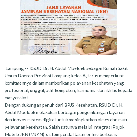
Lampung -- RSUD Dr. H. Abdul Moeloek sebagai Rumah Sakit
Umum Daerah Provinsi Lampung kelas A, terus memperkuat
komitmennya dalam memberikan pelayanan kesehatan yang
profesional, unggul, adil, kompeten, harmonis, dan ikhlas kepada
masyarakat.
Dengan dukungan penuh dari BPJS Kesehatan, RSUD Dr. H.
Abdul Moeloek melakukan berbagai pengembangan layanan
dan inovasi sistem digital untuk meningkatkan akses dan mutu
pelayanan kesehatan. Salah satunya melalui integrasi Pojok
Mobile JKN (MJKN), sistem pendaftaran online berbasis