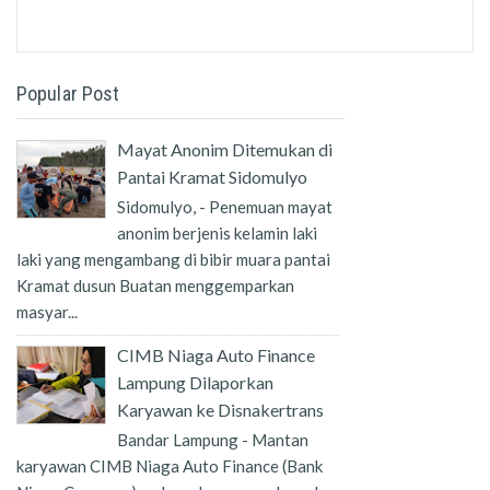
Popular Post
Mayat Anonim Ditemukan di
Pantai Kramat Sidomulyo
Sidomulyo, - Penemuan mayat
anonim berjenis kelamin laki
laki yang mengambang di bibir muara pantai
Kramat dusun Buatan menggemparkan
masyar...
CIMB Niaga Auto Finance
Lampung Dilaporkan
Karyawan ke Disnakertrans
Bandar Lampung - Mantan
karyawan CIMB Niaga Auto Finance (Bank