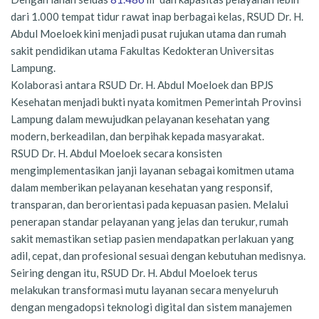
dari 1.000 tempat tidur rawat inap berbagai kelas, RSUD Dr. H.
Abdul Moeloek kini menjadi pusat rujukan utama dan rumah
sakit pendidikan utama Fakultas Kedokteran Universitas
Lampung.
Kolaborasi antara RSUD Dr. H. Abdul Moeloek dan BPJS
Kesehatan menjadi bukti nyata komitmen Pemerintah Provinsi
Lampung dalam mewujudkan pelayanan kesehatan yang
modern, berkeadilan, dan berpihak kepada masyarakat.
RSUD Dr. H. Abdul Moeloek secara konsisten
mengimplementasikan janji layanan sebagai komitmen utama
dalam memberikan pelayanan kesehatan yang responsif,
transparan, dan berorientasi pada kepuasan pasien. Melalui
penerapan standar pelayanan yang jelas dan terukur, rumah
sakit memastikan setiap pasien mendapatkan perlakuan yang
adil, cepat, dan profesional sesuai dengan kebutuhan medisnya.
Seiring dengan itu, RSUD Dr. H. Abdul Moeloek terus
melakukan transformasi mutu layanan secara menyeluruh
dengan mengadopsi teknologi digital dan sistem manajemen