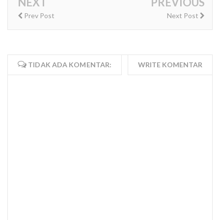
NEXT
PREVIOUS
Prev Post
Next Post
TIDAK ADA KOMENTAR:
WRITE KOMENTAR