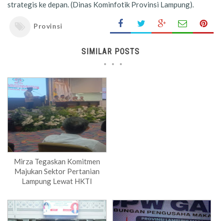
strategis ke depan. (Dinas Kominfotik Provinsi Lampung).
Provinsi
SIMILAR POSTS
Mirza Tegaskan Komitmen
Majukan Sektor Pertanian
Lampung Lewat HKTI