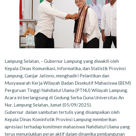
Lampung Selatan, – Gubernur Lampung yang diwakili oleh
Kepala Dinas Komunikasi, Informatika, dan Statistik Provinsi
Lampung, Ganjar Jationo, menghadiri Pelantikan dan
Musyawarah Kerja Wilayah Badan Eksekutif Mahasiswa (BEM)
Perguruan Tinggi Nahdlatul Ulama (PTNU) Wilayah Lampung.
Acara ini berlangsung di Gedung Serba Guna Universitas An
Nur, Lampung Selatan, Jumat (05/09/2025).
Gubernur dalam sambutan tertulis yang disampaikan oleh
Kepala Dinas Kominfotik Provinsi Lampung memberikan
apresiasi terhadap komitmen mahasiswa Nahdlatul Ulama yang
terus menunjukkan peran aktif dalam dinamika pembangunan