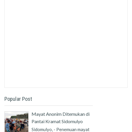
Popular Post
Mayat Anonim Ditemukan di
Pantai Kramat Sidomulyo
Sidomulyo, - Penemuan mayat