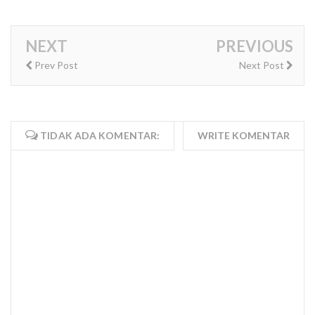
NEXT
PREVIOUS
Prev Post
Next Post
TIDAK ADA KOMENTAR:
WRITE KOMENTAR