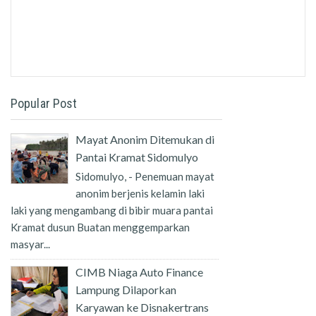
Popular Post
Mayat Anonim Ditemukan di
Pantai Kramat Sidomulyo
Sidomulyo, - Penemuan mayat
anonim berjenis kelamin laki
laki yang mengambang di bibir muara pantai
Kramat dusun Buatan menggemparkan
masyar...
CIMB Niaga Auto Finance
Lampung Dilaporkan
Karyawan ke Disnakertrans