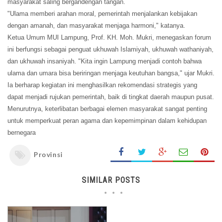
masyarakat saling bergandengan tangan.
"Ulama memberi arahan moral, pemerintah menjalankan kebijakan
dengan amanah, dan masyarakat menjaga harmoni," katanya.
Ketua Umum MUI Lampung, Prof. KH. Moh. Mukri, menegaskan forum
ini berfungsi sebagai penguat ukhuwah Islamiyah, ukhuwah wathaniyah,
dan ukhuwah insaniyah. "Kita ingin Lampung menjadi contoh bahwa
ulama dan umara bisa beriringan menjaga keutuhan bangsa," ujar Mukri.
Ia berharap kegiatan ini menghasilkan rekomendasi strategis yang
dapat menjadi rujukan pemerintah, baik di tingkat daerah maupun pusat.
Menurutnya, keterlibatan berbagai elemen masyarakat sangat penting
untuk memperkuat peran agama dan kepemimpinan dalam kehidupan
bernegara
Provinsi
SIMILAR POSTS