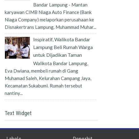
Bandar Lampung - Mantan
karyawan CIMB Niaga Auto Finance (Bank
Niaga Company) melaporkan perusahaan ke
Disnakertrans Lampung. Muhammad Muhar...
Inspiratif, Walikota Bandar
Lampung Beli Rumah Warga
untuk Dijadikan Taman
Walikota Bandar Lampung,
Eva Dwiana, membeli rumah di Gang
Muhamad Saleh, Kelurahan Campang Jaya,
Kecamatan Sukabumi. Rumah tersebut
nantiny...
Text Widget
Labels
Penerbit