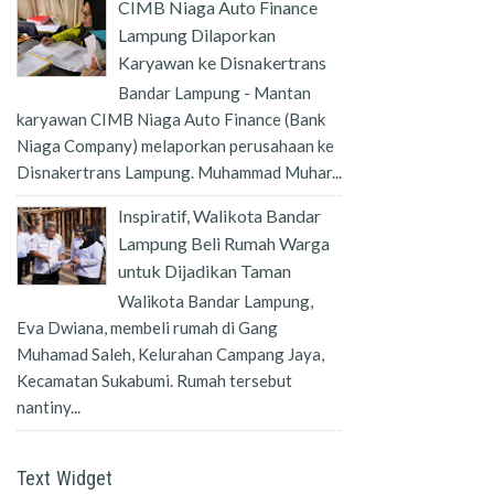
CIMB Niaga Auto Finance
Lampung Dilaporkan
Karyawan ke Disnakertrans
Bandar Lampung - Mantan
karyawan CIMB Niaga Auto Finance (Bank
Niaga Company) melaporkan perusahaan ke
Disnakertrans Lampung. Muhammad Muhar...
Inspiratif, Walikota Bandar
Lampung Beli Rumah Warga
untuk Dijadikan Taman
Walikota Bandar Lampung,
Eva Dwiana, membeli rumah di Gang
Muhamad Saleh, Kelurahan Campang Jaya,
Kecamatan Sukabumi. Rumah tersebut
nantiny...
Text Widget