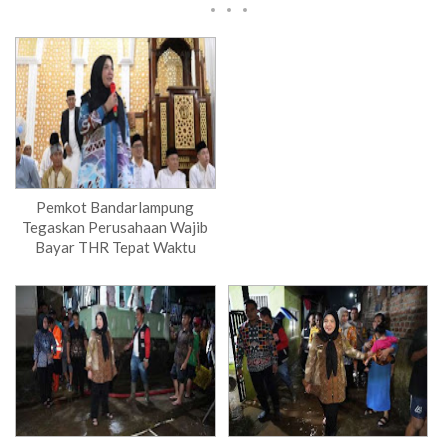
Pemkot Bandarlampung
Tegaskan Perusahaan Wajib
Bayar THR Tepat Waktu