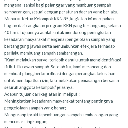
mengenai sanksi bagi pelanggar yang membuang sampah
sembarangan, sesuai dengan peraturan daerah yang berlaku.
Menurut Ketua Kelompok KKN 85, kegiatan ini merupakan
bagian dari rangkaian program KKN yang berlangsung selama
40 hari. Tujuannya adalah untuk mendorong peningkatan
kesadaran masyarakat mengenai pengelolaan sampah yang
bertanggung jawab serta menumbuhkan efek jera terhadap
perilaku membuang sampah sembarangan.
“Kami melakukan survei terlebih dahulu untuk mengidentifikasi
titik-titik rawan sampah. Setelah itu, kami merancang dan
membuat plang, berkoordinasi dengan perangkat kelurahan
untuk mendapatkan izin, lalu melakukan pemasangan bersama
seluruh anggota kelompok,” jelasnya.
Adapun tujuan dari kegiatan ini meliputi:
Meningkatkan kesadaran masyarakat tentang pentingnya
pengelolaan sampah yang benar;
Mengurangi praktik pembuangan sampah sembarangan yang
mencemari lingkungan;