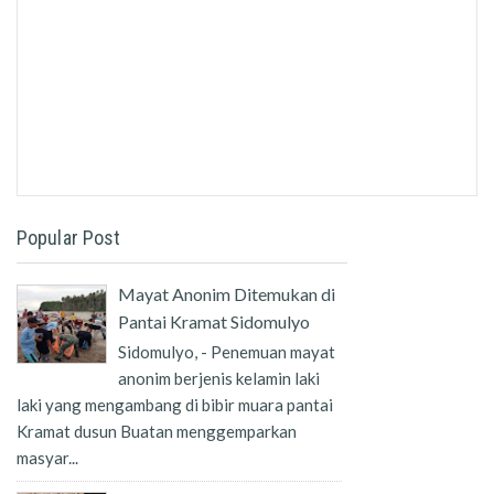
Popular Post
Mayat Anonim Ditemukan di
Pantai Kramat Sidomulyo
Sidomulyo, - Penemuan mayat
anonim berjenis kelamin laki
laki yang mengambang di bibir muara pantai
Kramat dusun Buatan menggemparkan
masyar...