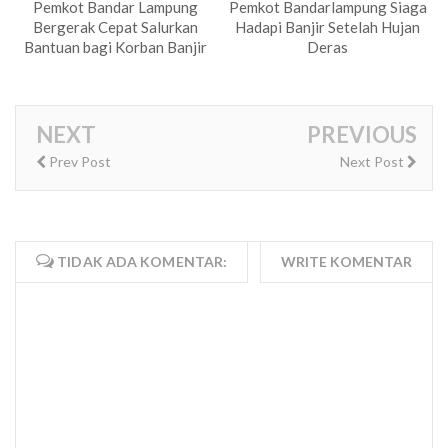
Pemkot Bandar Lampung
Pemkot Bandarlampung Siaga
Bergerak Cepat Salurkan
Hadapi Banjir Setelah Hujan
Bantuan bagi Korban Banjir
Deras
NEXT
PREVIOUS
Prev Post
Next Post
TIDAK ADA KOMENTAR:
WRITE KOMENTAR