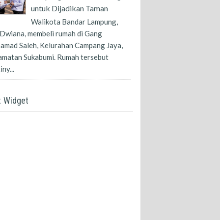
untuk Dijadikan Taman
Walikota Bandar Lampung,
Dwiana, membeli rumah di Gang
amad Saleh, Kelurahan Campang Jaya,
amatan Sukabumi. Rumah tersebut
ny...
t Widget