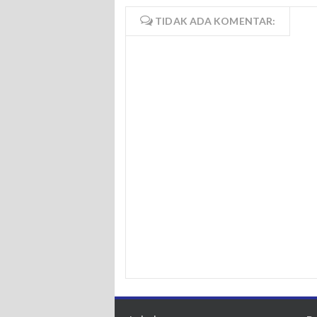
TIDAK ADA KOMENTAR: