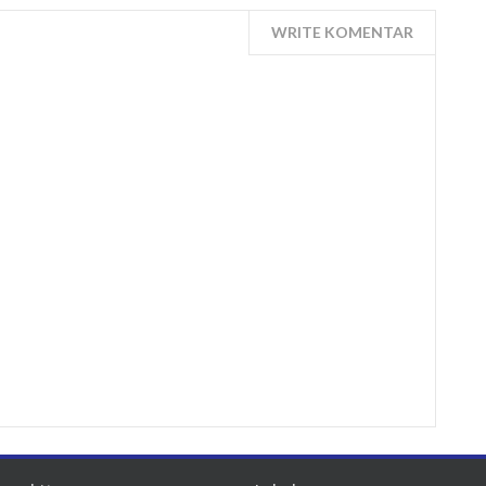
WRITE KOMENTAR