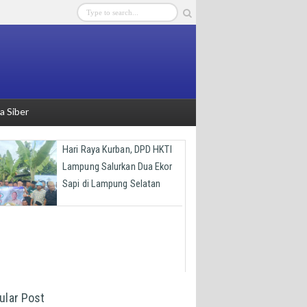
 Siber
Hari Raya Kurban, DPD HKTI
Lampung Salurkan Dua Ekor
Sapi di Lampung Selatan
ular Post