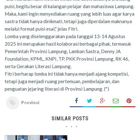
puisi, begitu besar di kalangan pelajar dan mahasiswa Lampung.
Maka, kami ingin menyediakan ruang yang lebih luas agar karya
sastra tidak hanya dinikmati, tetapi juga diperdalam maknanya
melalui format puisi esai," jelas Fitri.
Lomba yang diselenggarakan pada tanggal 13-14 Agustus
2025 ini merupakan hasil kolaborasi berbagai pihak, termasuk
Pemerintah Provinsi Lampung, Lamban Sastra, Denny JA
Foundation, KPML, KNPI, TP. PKK Provinsi Lampung, RK 46,
serta Gerakan Literasi Lampung.
Fitri berharap lomba ini tidak hanya menjadi ajang kompetisi,
tetapi juga menjadi ruang pertemuan, pembelajaran, dan
penguatan jejaring literasi di Provinsi Lampung. (*)
Provinsi
SIMILAR POSTS