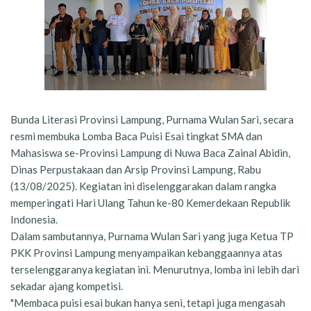
Bunda Literasi Provinsi Lampung, Purnama Wulan Sari, secara
resmi membuka Lomba Baca Puisi Esai tingkat SMA dan
Mahasiswa se-Provinsi Lampung di Nuwa Baca Zainal Abidin,
Dinas Perpustakaan dan Arsip Provinsi Lampung, Rabu
(13/08/2025). Kegiatan ini diselenggarakan dalam rangka
memperingati Hari Ulang Tahun ke-80 Kemerdekaan Republik
Indonesia.
Dalam sambutannya, Purnama Wulan Sari yang juga Ketua TP
PKK Provinsi Lampung menyampaikan kebanggaannya atas
terselenggaranya kegiatan ini. Menurutnya, lomba ini lebih dari
sekadar ajang kompetisi.
"Membaca puisi esai bukan hanya seni, tetapi juga mengasah