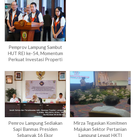
Pemprov Lampung Sambut
HUT REI ke-54, Momentum
Perkuat Investasi Properti
Pemrov Lampung Sediakan
Mirza Tegaskan Komitmen
Sapi Banmas Presiden
Majukan Sektor Pertanian
Sebanyak 16 Ekor
Lampung Lewat HKTI