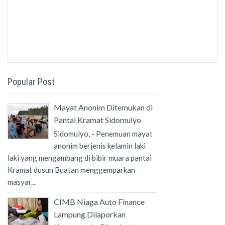
Popular Post
Mayat Anonim Ditemukan di
Pantai Kramat Sidomulyo
Sidomulyo, - Penemuan mayat
anonim berjenis kelamin laki
laki yang mengambang di bibir muara pantai
Kramat dusun Buatan menggemparkan
masyar...
CIMB Niaga Auto Finance
Lampung Dilaporkan