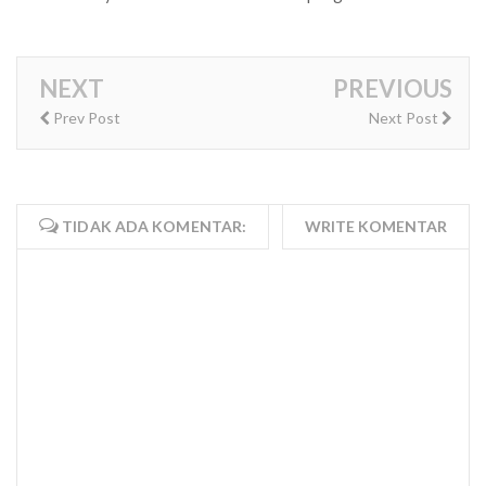
NEXT
PREVIOUS
Prev Post
Next Post
TIDAK ADA KOMENTAR:
WRITE KOMENTAR