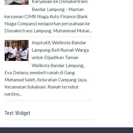
Karyawan ke Disnakertrans
Bandar Lampung - Mantan
karyawan CIMB Niaga Auto Finance (Bank
Niaga Company) melaporkan perusahaan ke
Disnakertrans Lampung. Muhammad Muhar...
Inspiratif, Walikota Bandar
Lampung Beli Rumah Warga
untuk Dijadikan Taman
Walikota Bandar Lampung,
Eva Dwiana, membeli rumah di Gang
Muhamad Saleh, Kelurahan Campang Jaya,
Kecamatan Sukabumi. Rumah tersebut
nantiny...
Text Widget