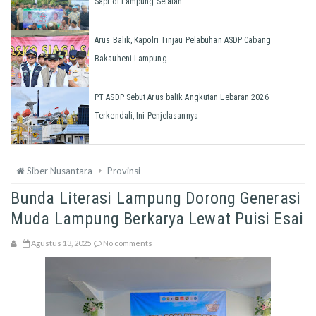
Sapi di Lampung Selatan
Arus Balik, Kapolri Tinjau Pelabuhan ASDP Cabang
Bakauheni Lampung
PT ASDP Sebut Arus balik Angkutan Lebaran 2026
Terkendali, Ini Penjelasannya
Siber Nusantara
Provinsi
Bunda Literasi Lampung Dorong Generasi
Muda Lampung Berkarya Lewat Puisi Esai
Agustus 13, 2025
No comments