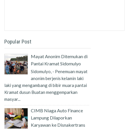
Popular Post
Mayat Anonim Ditemukan di
Pantai Kramat Sidomulyo
Sidomulyo, - Penemuan mayat
anonim berjenis kelamin laki
laki yang mengambang di bibir muara pantai
Kramat dusun Buatan menggemparkan
masyar...
CIMB Niaga Auto Finance
Lampung Dilaporkan
Karyawan ke Disnakertrans