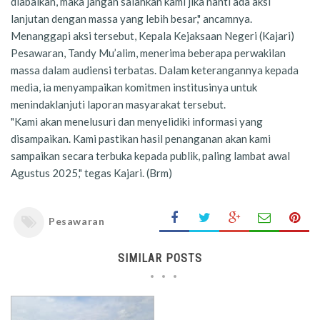
diabaikan, maka jangan salahkan kami jika nanti ada aksi
lanjutan dengan massa yang lebih besar," ancamnya.
Menanggapi aksi tersebut, Kepala Kejaksaan Negeri (Kajari)
Pesawaran, Tandy Mu’alim, menerima beberapa perwakilan
massa dalam audiensi terbatas. Dalam keterangannya kepada
media, ia menyampaikan komitmen institusinya untuk
menindaklanjuti laporan masyarakat tersebut.
"Kami akan menelusuri dan menyelidiki informasi yang
disampaikan. Kami pastikan hasil penanganan akan kami
sampaikan secara terbuka kepada publik, paling lambat awal
Agustus 2025," tegas Kajari. (Brm)
Pesawaran
SIMILAR POSTS