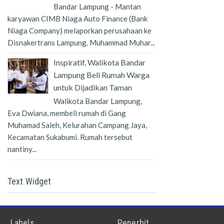
Bandar Lampung - Mantan
karyawan CIMB Niaga Auto Finance (Bank
Niaga Company) melaporkan perusahaan ke
Disnakertrans Lampung. Muhammad Muhar...
Inspiratif, Walikota Bandar
Lampung Beli Rumah Warga
untuk Dijadikan Taman
Walikota Bandar Lampung,
Eva Dwiana, membeli rumah di Gang
Muhamad Saleh, Kelurahan Campang Jaya,
Kecamatan Sukabumi. Rumah tersebut
nantiny...
Text Widget
Labels
Penerbit