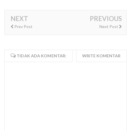
NEXT
PREVIOUS
Prev Post
Next Post
TIDAK ADA KOMENTAR:
WRITE KOMENTAR