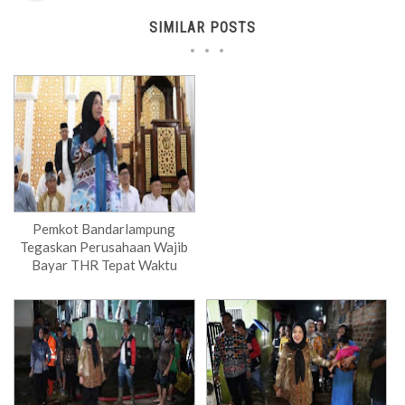
SIMILAR POSTS
Pemkot Bandarlampung
Tegaskan Perusahaan Wajib
Bayar THR Tepat Waktu