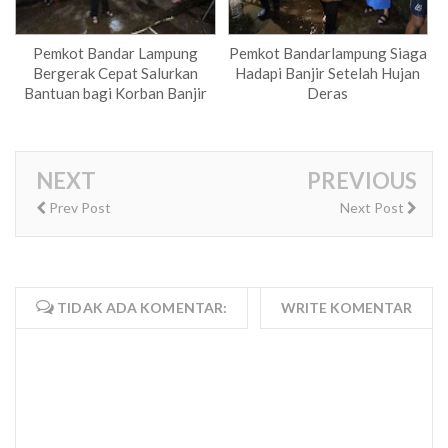
Pemkot Bandar Lampung
Pemkot Bandarlampung Siaga
Bergerak Cepat Salurkan
Hadapi Banjir Setelah Hujan
Bantuan bagi Korban Banjir
Deras
NEXT
PREVIOUS
Prev Post
Next Post
TIDAK ADA KOMENTAR:
WRITE KOMENTAR