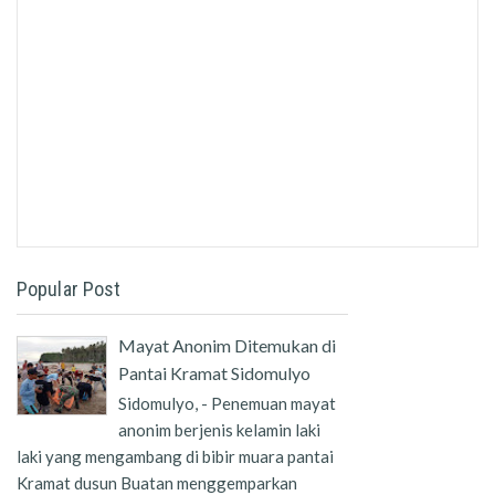
Popular Post
Mayat Anonim Ditemukan di
Pantai Kramat Sidomulyo
Sidomulyo, - Penemuan mayat
anonim berjenis kelamin laki
laki yang mengambang di bibir muara pantai
Kramat dusun Buatan menggemparkan