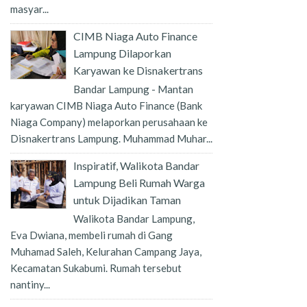
masyar...
CIMB Niaga Auto Finance
Lampung Dilaporkan
Karyawan ke Disnakertrans
Bandar Lampung - Mantan
karyawan CIMB Niaga Auto Finance (Bank
Niaga Company) melaporkan perusahaan ke
Disnakertrans Lampung. Muhammad Muhar...
Inspiratif, Walikota Bandar
Lampung Beli Rumah Warga
untuk Dijadikan Taman
Walikota Bandar Lampung,
Eva Dwiana, membeli rumah di Gang
Muhamad Saleh, Kelurahan Campang Jaya,
Kecamatan Sukabumi. Rumah tersebut
nantiny...