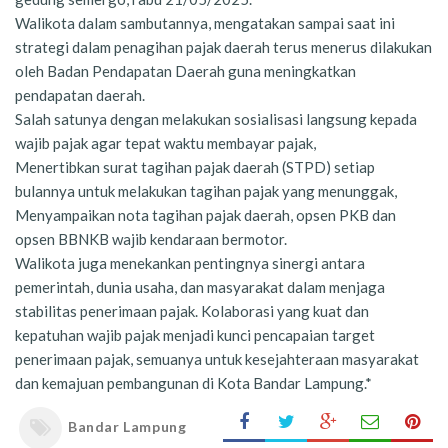
Walikota dalam sambutannya, mengatakan sampai saat ini
strategi dalam penagihan pajak daerah terus menerus dilakukan
oleh Badan Pendapatan Daerah guna meningkatkan
pendapatan daerah.
Salah satunya dengan melakukan sosialisasi langsung kepada
wajib pajak agar tepat waktu membayar pajak,
Menertibkan surat tagihan pajak daerah (STPD) setiap
bulannya untuk melakukan tagihan pajak yang menunggak,
Menyampaikan nota tagihan pajak daerah, opsen PKB dan
opsen BBNKB wajib kendaraan bermotor.
Walikota juga menekankan pentingnya sinergi antara
pemerintah, dunia usaha, dan masyarakat dalam menjaga
stabilitas penerimaan pajak. Kolaborasi yang kuat dan
kepatuhan wajib pajak menjadi kunci pencapaian target
penerimaan pajak, semuanya untuk kesejahteraan masyarakat
dan kemajuan pembangunan di Kota Bandar Lampung.*
Bandar Lampung