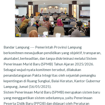
Bandar Lampung --- Pemerintah Provinsi Lampung
berkomitmen mewujudkan pendidikan yang objektif, transparan,
akuntabel, berkeadilan, dan tanpa diskriminasi melalui Sistem
Penerimaan Murid Baru (SPMB) Tahun Ajaran 2025/2026.
Sebagai wujud nyata komitmen tersebut, dilakukan
penandatanganan Pakta Integritas oleh sejumlah pemangku
kepentingan di Ruang Sungkai, Balai Keratun, Kantor Gubernur
Lampung, Jumat (16/05/2025).
Sistem Penerimaan Murid Baru (SPMB) merupakan sistem baru
yang menggantikan sistem sebelumnya, yaitu Penerimaan
Peserta Didik Baru (PPDB) dan didasari oleh Peraturan