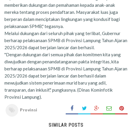
memberikan dukungan dan pemahaman kepada anak-anak
mereka tentang proses pendaftaran. Masyarakat luas juga
berperan dalam menciptakan lingkungan yang kondusif bagi
pelaksanaan SPMB," tegasnya.
Melalui dukungan dari seluruh pihak yang terlibat, Gubernur
berharap pelaksanaan SPMB di Provinsi Lampung Tahun Ajaran
2025/2026 dapat berjalan lancar dan berhasil.
"Dengan dukungan dari semua pihak dan komitmen kita yang
diwujudkan dengan penandatanganan pakta integritas, kita
berharap pelaksanaan SPMB di Provinsi Lampung Tahun Ajaran
2025/2026 dapat berjalan lancar dan berhasil dalam
mewujudkan sistem penerimaan murid baru yang adil,
transparan, dan inklusif," pungkasnya. (Dinas Kominfotik
Provinsi Lampung).
Provinsi
SIMILAR POSTS