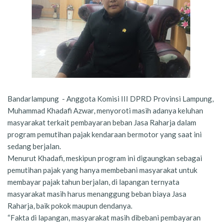
Bandarlampung - Anggota Komisi III DPRD Provinsi Lampung,
Muhammad Khadafi Azwar, menyoroti masih adanya keluhan
masyarakat terkait pembayaran beban Jasa Raharja dalam
program pemutihan pajak kendaraan bermotor yang saat ini
sedang berjalan.
Menurut Khadafi, meskipun program ini digaungkan sebagai
pemutihan pajak yang hanya membebani masyarakat untuk
membayar pajak tahun berjalan, di lapangan ternyata
masyarakat masih harus menanggung beban biaya Jasa
Raharja, baik pokok maupun dendanya.
“Fakta di lapangan, masyarakat masih dibebani pembayaran