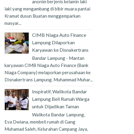
anonim berjenis kelamin laki
laki yang mengambang di bibir muara pantai
Kramat dusun Buatan menggemparkan
masyar...
CIMB Niaga Auto Finance
Lampung Dilaporkan
Karyawan ke Disnakertrans
Bandar Lampung - Mantan
karyawan CIMB Niaga Auto Finance (Bank
Niaga Company) melaporkan perusahaan ke
Disnakertrans Lampung. Muhammad Muhar...
Inspiratif, Walikota Bandar
Lampung Beli Rumah Warga
untuk Dijadikan Taman
Walikota Bandar Lampung,
Eva Dwiana, membeli rumah di Gang
Muhamad Saleh, Kelurahan Campang Jaya,