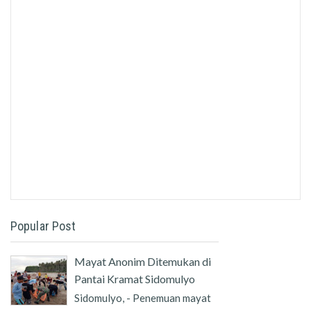
Popular Post
Mayat Anonim Ditemukan di
Pantai Kramat Sidomulyo
Sidomulyo, - Penemuan mayat