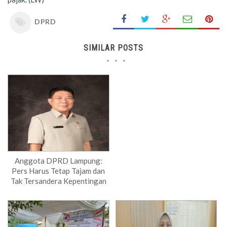
DPRD
SIMILAR POSTS
Anggota DPRD Lampung:
Pers Harus Tetap Tajam dan
Tak Tersandera Kepentingan