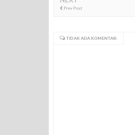
Prev Post
TIDAK ADA KOMENTAR: