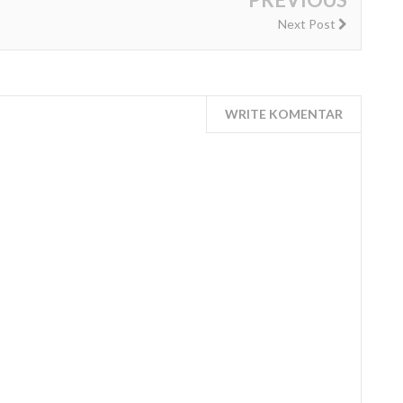
Next Post
WRITE KOMENTAR