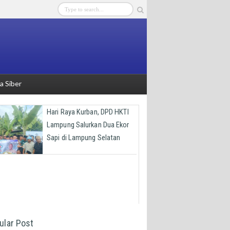
 Siber
Hari Raya Kurban, DPD HKTI
Lampung Salurkan Dua Ekor
Sapi di Lampung Selatan
ular Post