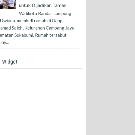
untuk Dijadikan Taman
Walikota Bandar Lampung,
Dwiana, membeli rumah di Gang
amad Saleh, Kelurahan Campang Jaya,
amatan Sukabumi. Rumah tersebut
ny...
t Widget