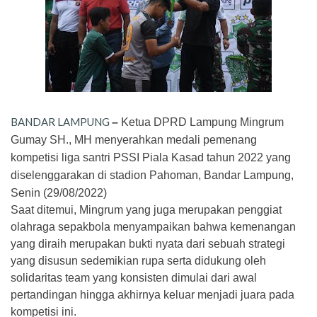
BANDAR LAMPUNG
–
Ketua DPRD Lampung Mingrum
Gumay SH., MH menyerahkan medali pemenang
kompetisi liga santri PSSI Piala Kasad tahun 2022 yang
diselenggarakan di stadion Pahoman, Bandar Lampung,
Senin (29/08/2022)
Saat ditemui, Mingrum yang juga merupakan penggiat
olahraga sepakbola menyampaikan bahwa kemenangan
yang diraih merupakan bukti nyata dari sebuah strategi
yang disusun sedemikian rupa serta didukung oleh
solidaritas team yang konsisten dimulai dari awal
pertandingan hingga akhirnya keluar menjadi juara pada
kompetisi ini.