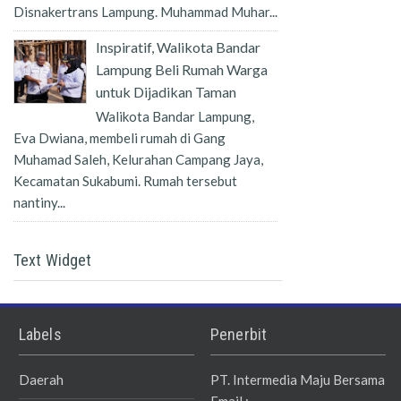
Disnakertrans Lampung. Muhammad Muhar...
Inspiratif, Walikota Bandar
Lampung Beli Rumah Warga
untuk Dijadikan Taman
Walikota Bandar Lampung,
Eva Dwiana, membeli rumah di Gang
Muhamad Saleh, Kelurahan Campang Jaya,
Kecamatan Sukabumi. Rumah tersebut
nantiny...
Text Widget
Labels
Penerbit
Daerah
PT. Intermedia Maju Bersama