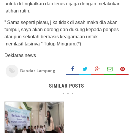
untuk di tingkatkan dan terus dijaga dengan melakukan
latihan rutin.
” Sama seperti pisau, jika tidak di asah maka dia akan
tumpul, saya akan dorong dan dukung kepada ponpes
ataupun sekolah berbasis keagamaan untuk
memfasilitasinya ” Tutup Mingrum,(*)
Deklarasinews
Bandar Lampung
SIMILAR POSTS