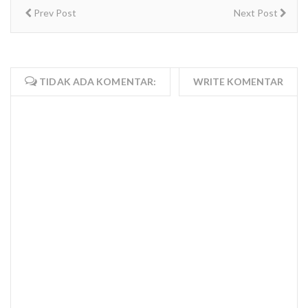
Prev Post
Next Post
TIDAK ADA KOMENTAR:
WRITE KOMENTAR