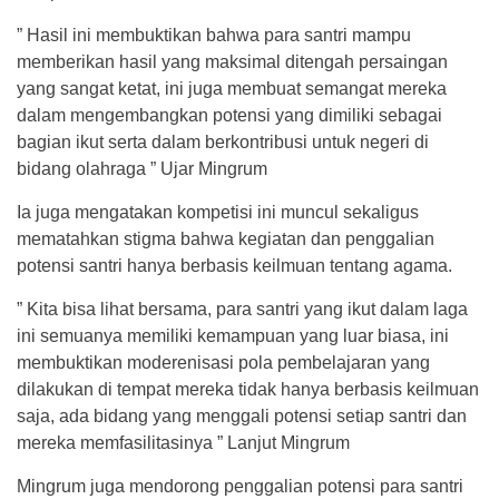
” Hasil ini membuktikan bahwa para santri mampu
memberikan hasil yang maksimal ditengah persaingan
yang sangat ketat, ini juga membuat semangat mereka
dalam mengembangkan potensi yang dimiliki sebagai
bagian ikut serta dalam berkontribusi untuk negeri di
bidang olahraga ” Ujar Mingrum
Ia juga mengatakan kompetisi ini muncul sekaligus
mematahkan stigma bahwa kegiatan dan penggalian
potensi santri hanya berbasis keilmuan tentang agama.
” Kita bisa lihat bersama, para santri yang ikut dalam laga
ini semuanya memiliki kemampuan yang luar biasa, ini
membuktikan moderenisasi pola pembelajaran yang
dilakukan di tempat mereka tidak hanya berbasis keilmuan
saja, ada bidang yang menggali potensi setiap santri dan
mereka memfasilitasinya ” Lanjut Mingrum
Mingrum juga mendorong penggalian potensi para santri