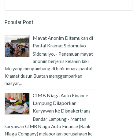
Popular Post
Mayat Anonim Ditemukan di
Pantai Kramat Sidomulyo
Sidomulyo, - Penemuan mayat
anonim berjenis kelamin laki
laki yang mengambang di bibir muara pantai
Kramat dusun Buatan menggemparkan
masyar...
CIMB Niaga Auto Finance
Lampung Dilaporkan
Karyawan ke Disnakertrans
Bandar Lampung - Mantan
karyawan CIMB Niaga Auto Finance (Bank
Niaga Company) melaporkan perusahaan ke