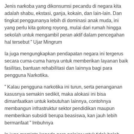
Jenis narkoba yang dikonsumsi pecandu di negara kita
adalah shabu, ekstasi, ganja, kokain, dan lain-lain. Dan
tingkat penggunanya lebih di dominasi anak muda, ini
yang perlu kita gotong royong, mulai dari rumah hingga
sekolah untuk mengambil peran aktif dalam pencegahan
hal tersebut ” Ujar Mingrum
Ia juga mengungkapkan pendapatan negara ini tergerus
secara cuma-cuma hanya untuk memberikan layanan baik
fasilitas, bantuan rehabilitasi dan lainnya bagi para
pengguna Narkotika.
” Kalau pengguna narkotika ini turun, serta penanganan
kasusnya semakin sedikit, maka alokasi ini bisa
dimanfaatkan untuk kebutuhan lainnya, contohnya
membangun infrastruktur sektor pendidikan maupun
memberikan subsidi berupa beasiswa, kan jauh lebih
bermanfaat ” Imbuhnya