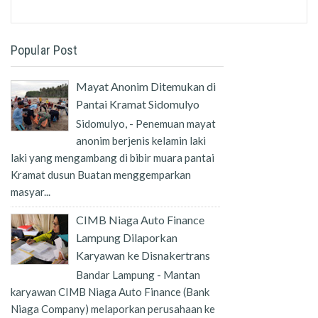
Popular Post
Mayat Anonim Ditemukan di
Pantai Kramat Sidomulyo
Sidomulyo, - Penemuan mayat
anonim berjenis kelamin laki
laki yang mengambang di bibir muara pantai
Kramat dusun Buatan menggemparkan
masyar...
CIMB Niaga Auto Finance
Lampung Dilaporkan
Karyawan ke Disnakertrans
Bandar Lampung - Mantan
karyawan CIMB Niaga Auto Finance (Bank
Niaga Company) melaporkan perusahaan ke