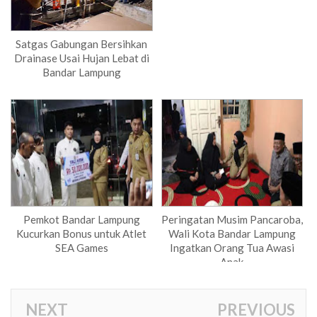
Satgas Gabungan Bersihkan
Drainase Usai Hujan Lebat di
Bandar Lampung
Pemkot Bandar Lampung
Peringatan Musim Pancaroba,
Kucurkan Bonus untuk Atlet
Wali Kota Bandar Lampung
SEA Games
Ingatkan Orang Tua Awasi
Anak
NEXT
PREVIOUS