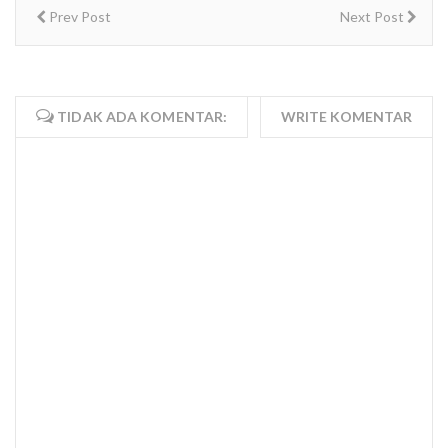
Prev Post
Next Post
TIDAK ADA KOMENTAR:
WRITE KOMENTAR