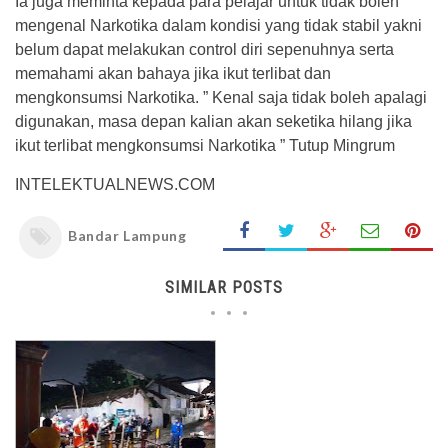
Ia juga meminta kepada para pelajar untuk tidak boleh
mengenal Narkotika dalam kondisi yang tidak stabil yakni
belum dapat melakukan control diri sepenuhnya serta
memahami akan bahaya jika ikut terlibat dan
mengkonsumsi Narkotika. ” Kenal saja tidak boleh apalagi
digunakan, masa depan kalian akan seketika hilang jika
ikut terlibat mengkonsumsi Narkotika ” Tutup Mingrum
INTELEKTUALNEWS.COM
Bandar Lampung
SIMILAR POSTS