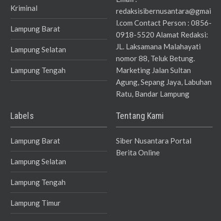
Kriminal
redaksisibernusantara@gmai
l.com Contact Person : 0856-
Lampung Barat
0918-5520 Alamat Redaksi:
JL. Laksamana Malahayati
Lampung Selatan
nomor 88, Teluk Betung.
Lampung Tengah
Marketing Jalan Sultan
Agung, Sepang Jaya, Labuhan
Ratu, Bandar Lampung
Labels
Tentang Kami
Lampung Barat
Siber Nusantara Portal
Berita Online
Lampung Selatan
Lampung Tengah
Lampung Timur